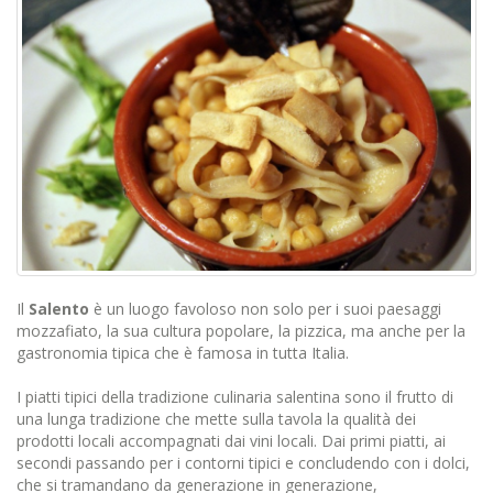
Il
Salento
è un luogo favoloso non solo per i suoi paesaggi
mozzafiato, la sua cultura popolare, la pizzica, ma anche per la
gastronomia tipica che è famosa in tutta Italia.
I piatti tipici della tradizione culinaria salentina sono il frutto di
una lunga tradizione che mette sulla tavola la qualità dei
prodotti locali accompagnati dai vini locali. Dai primi piatti, ai
secondi passando per i contorni tipici e concludendo con i dolci,
che si tramandano da generazione in generazione,